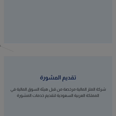
تقديم المشورة
شركة الملز المالية مرخصة من قبل هيئة السوق المالية في
المملكة العربية السعودية لتقديم خدمات المشورة