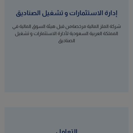
إدارة الاستثمارات و تشغيل الصناديق
شركة الملز المالية مرخصةمن قبل هيئة السوق المالية في
المملكة العربية السعودية لأدارة الاستثمارات و تشغيل
الصناديق
التعامل