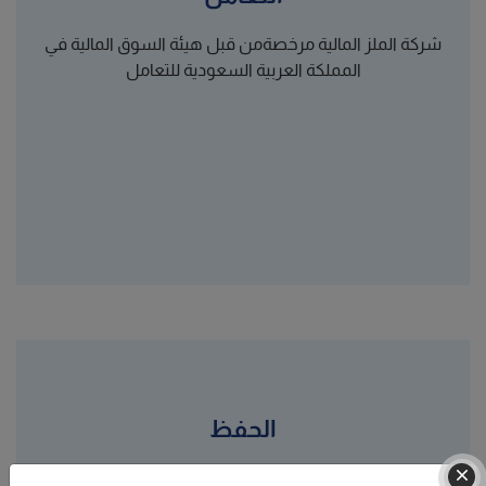
شركة الملز المالية مرخصةمن قبل هيئة السوق المالية في
المملكة العربية السعودية للتعامل
الحفظ
شركة الملز المالية مرخصة من قبل هيئة السوق المالية في