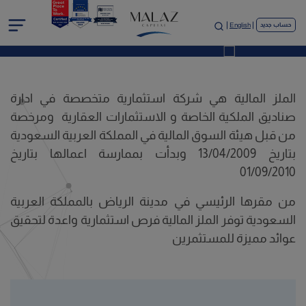
عن الملز المالية
English
حساب جديد
الصفحة الرئيسية
عن الملز المالية
الملز المالية هي شركة استثمارية متخصصة في ادارة
صناديق الملكية الخاصة و الاستثمارات العقارية ومرخصة
من قبل هيئة السوق المالية في المملكة العربية السعودية
بتاريخ 13/04/2009 وبدأت بممارسة اعمالها بتاريخ
01/09/2010
من مقرها الرئيسي في مدينة الرياض بالمملكة العربية
السعودية توفر الملز المالية فرص استثمارية واعدة لتحقيق
عوائد مميزة للمستثمرين