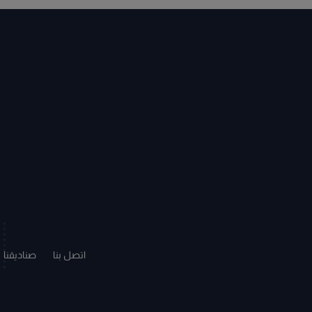
اتصل بنا
صناديقنا