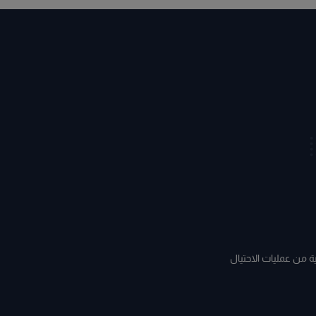
ة من عمليات الاحتيال