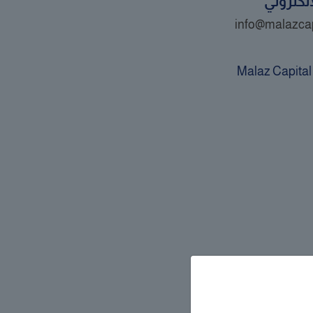
إلكتروني
info@malazca
Malaz Capital