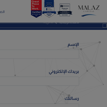
اتصل بنا
الص
الصفحة الرئيسية
اتصل بنا
الإسم
بريدك الإلكتروني
رسالتك