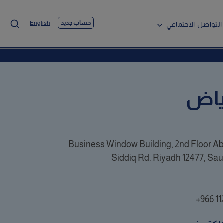
حساب جديد
English
التواصل الاجتماعي
ياض
Business Window Building, 2nd Floor Ab
Siddiq Rd. Riyadh 12477, Sau
+966 11