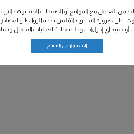
لية من التعامل مع المواقع أو الصفحات المشبوهة التي ت
كد على ضرورة التحقق دائمًا من صحة الروابط والمصادر
 تنفيذ أي إجراءات، وذلك تفاديًا لعمليات الاحتيال وحمايةً 
الاستمرار في الموقع